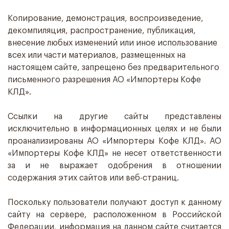
Копирование, демонстрация, воспроизведение,
декомпиляция, распространение, публикация,
внесение любых изменений или иное использование
всех или части материалов, размещенных на
настоящем сайте, запрещено без предварительного
письменного разрешения АО «Импортеры Кофе
КЛД».
Ссылки на другие сайты представлены
исключительно в информационных целях и не были
проанализированы АО «Импортеры Кофе КЛД». АО
«Импортеры Кофе КЛД» не несет ответственности
за и не выражает одобрения в отношении
содержания этих сайтов или веб-страниц.
Поскольку пользователи получают доступ к данному
сайту на сервере, расположенном в Российской
Федерации, информация на данном сайте считается