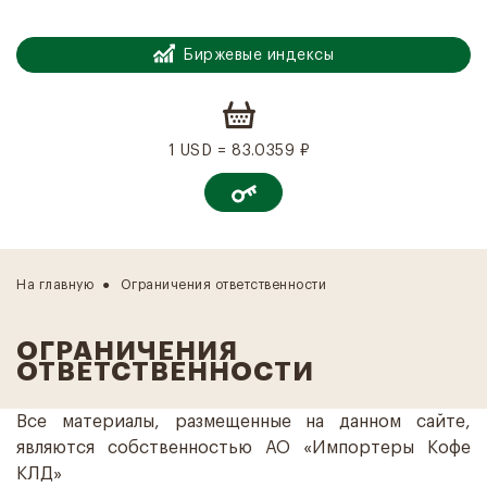
Биржевые индексы
1 USD = 83.0359 ₽
На главную
Ограничения ответственности
ОГРАНИЧЕНИЯ
ОТВЕТСТВЕННОСТИ
Все материалы, размещенные на данном сайте,
являются собственностью АО «Импортеры Кофе
КЛД»