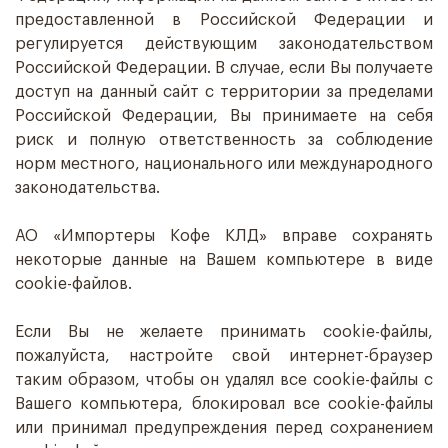
предоставленной в Российской Федерации и
регулируется действующим законодательством
Российской Федерации. В случае, если Вы получаете
доступ на данный сайт с территории за пределами
Российской Федерации, Вы принимаете на себя
риск и полную ответственность за соблюдение
норм местного, национального или международного
законодательства.
АО «Импортеры Кофе КЛД» вправе сохранять
некоторые данные на Вашем компьютере в виде
cookie-файлов.
Если Вы не желаете принимать cookie-файлы,
пожалуйста, настройте свой интернет-браузер
таким образом, чтобы он удалял все cookie-файлы с
Вашего компьютера, блокировал все cookie-файлы
или принимал предупреждения перед сохранением