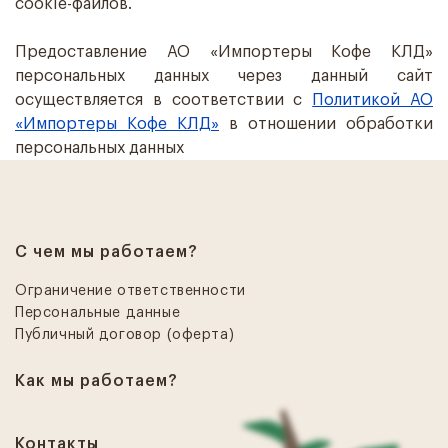
cookie-файлов.
Предоставление АО «Импортеры Кофе КЛД»
персональных данных через данный сайт
осуществляется в соответствии с
Политикой АО
«Импортеры Кофе КЛД»
в отношении обработки
персональных данных
С чем мы работаем?
Ограничение ответственности
Персональные данные
Публичный договор (оферта)
Как мы работаем?
Контакты